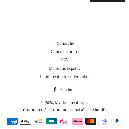
Recherche
Contactez-nous
CGV
Mentions Légales
Politique de Confidentialité
Facebook
© 2026,
My douche design
Commerce électronique propulsé par Shopify
Méthodes
de