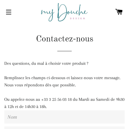
PA
NAVIGATION
Contactez-nous
Des questions, du mal à choisir votre produit ?
Remplissez les champs ci-dessous et laissez-nous votre message.
Nous vous répondons dès que possible.
Ou appelez-nous au +33 3 25 56 03 18 du Mardi au Samedi de 9h30
à 12h et de 14h30 à 18h.
Nom